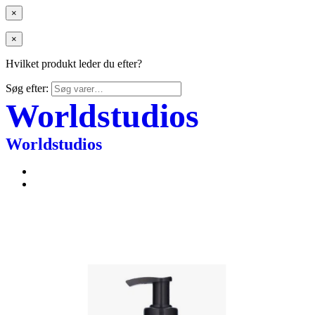
×
×
Hvilket produkt leder du efter?
Søg efter:
Worldstudios
Worldstudios