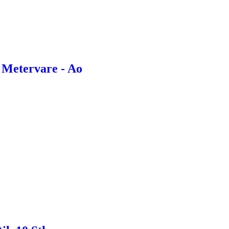
 Metervare - Ao