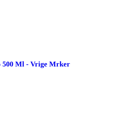
 500 Ml - Vrige Mrker