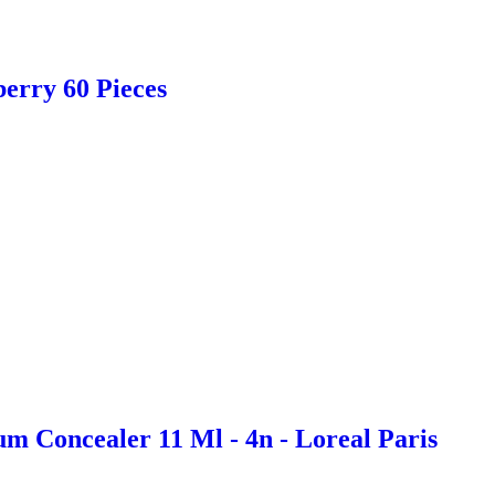
erry 60 Pieces
m Concealer 11 Ml - 4n - Loreal Paris