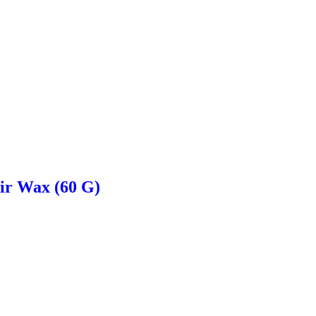
ir Wax (60 G)