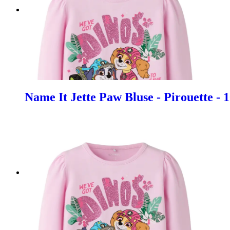
Name It Jette Paw Bluse - Pirouette - 