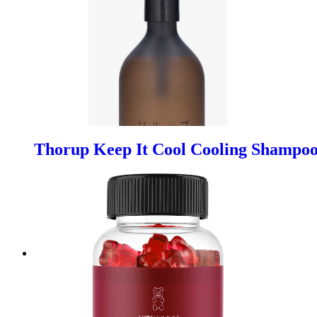
Thorup Keep It Cool Cooling Shampoo