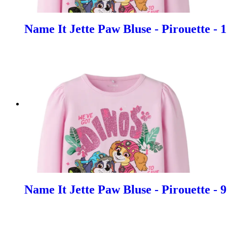
Name It Jette Paw Bluse - Pirouette - 
Name It Jette Paw Bluse - Pirouette - 