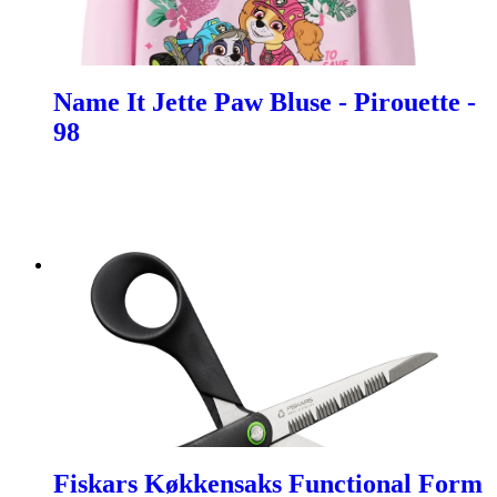
Name It Jette Paw Bluse - Pirouette -
98
Fiskars Køkkensaks Functional Form