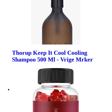
Thorup Keep It Cool Cooling
Shampoo 500 Ml - Vrige Mrker