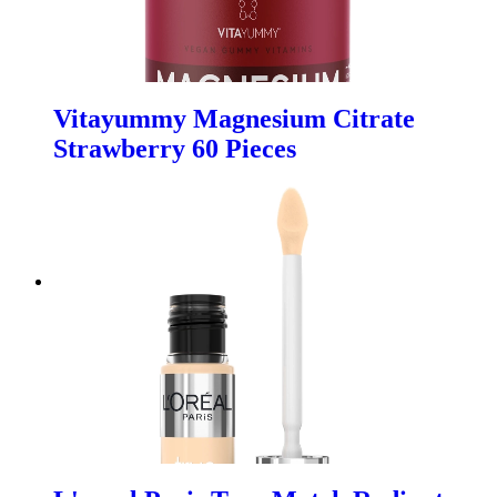
Vitayummy Magnesium Citrate
Strawberry 60 Pieces