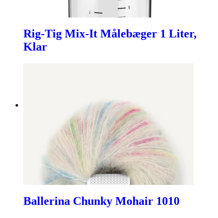
Rig-Tig Mix-It Målebæger 1 Liter,
Klar
Ballerina Chunky Mohair 1010