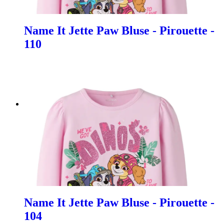
Name It Jette Paw Bluse - Pirouette -
110
Name It Jette Paw Bluse - Pirouette -
104