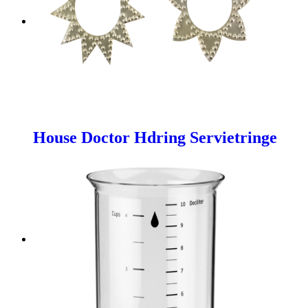
House Doctor Hdring Servietringe