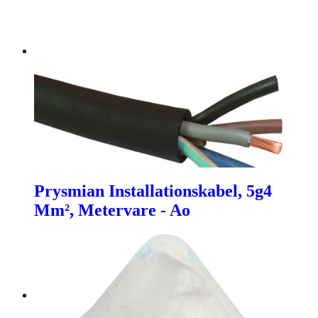
Prysmian Installationskabel, 5g4
Mm², Metervare - Ao