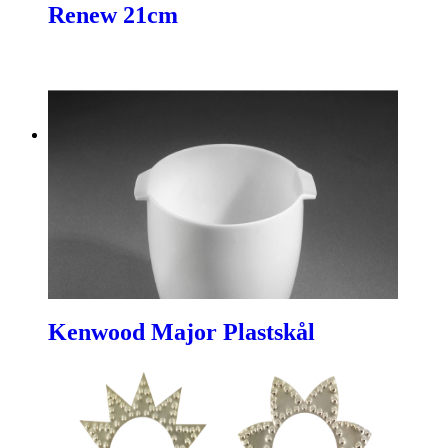
Renew 21cm
Kenwood Major Plastskål