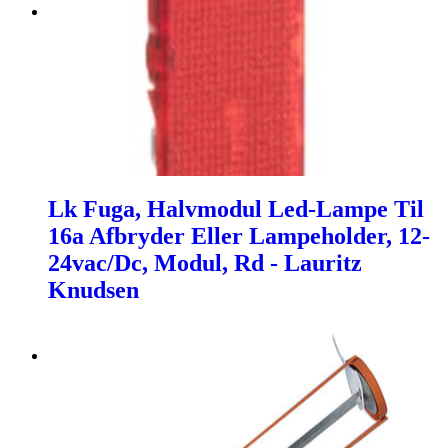
Lk Fuga, Halvmodul Led-Lampe Til
16a Afbryder Eller Lampeholder, 12-
24vac/Dc, Modul, Rd - Lauritz
Knudsen