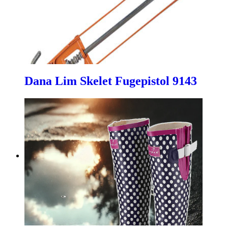
Dana Lim Skelet Fugepistol 9143