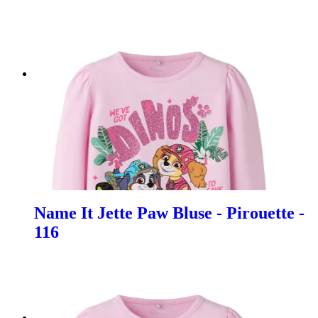
Name It Jette Paw Bluse - Pirouette -
116