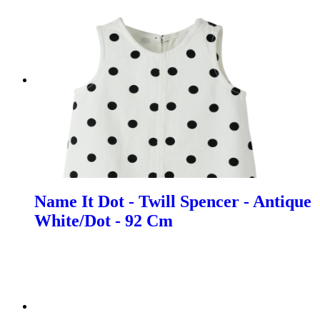
Name It Dot - Twill Spencer - Antique
White/Dot - 92 Cm