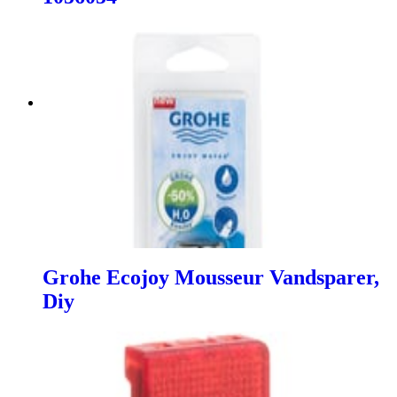
Grohe Ecojoy Mousseur Vandsparer,
Diy