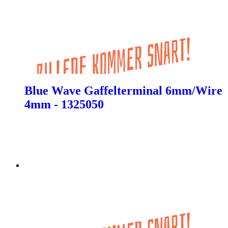
Blue Wave Gaffelterminal 6mm/Wire
4mm - 1325050