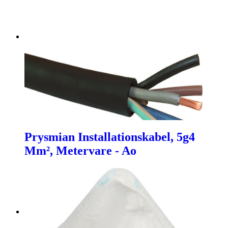
Prysmian Installationskabel, 5g4
Mm², Metervare - Ao