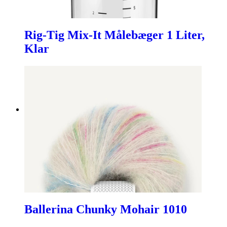
Rig-Tig Mix-It Målebæger 1 Liter,
Klar
Ballerina Chunky Mohair 1010