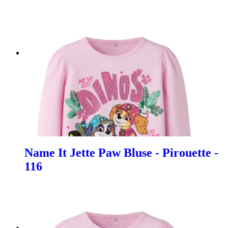
Name It Jette Paw Bluse - Pirouette -
116