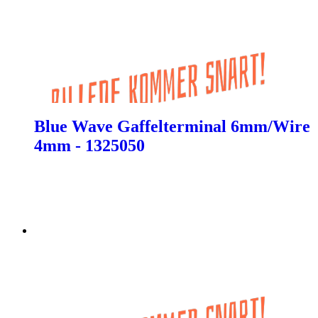
Blue Wave Gaffelterminal 6mm/Wire
4mm - 1325050