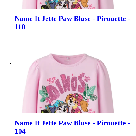
Name It Jette Paw Bluse - Pirouette -
110
Name It Jette Paw Bluse - Pirouette -
104