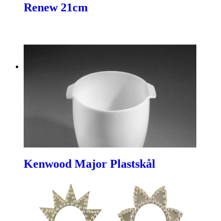
Renew 21cm
Kenwood Major Plastskål