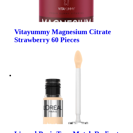
Vitayummy Magnesium Citrate
Strawberry 60 Pieces