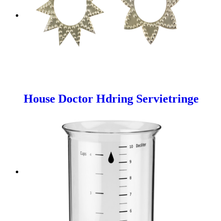
House Doctor Hdring Servietringe