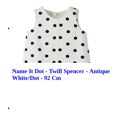
Name It Dot - Twill Spencer - Antique
White/Dot - 92 Cm