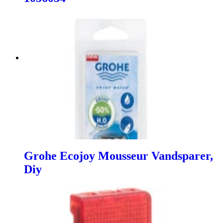
Grohe Ecojoy Mousseur Vandsparer,
Diy