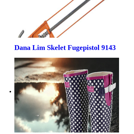
Dana Lim Skelet Fugepistol 9143