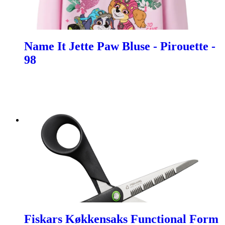
Name It Jette Paw Bluse - Pirouette -
98
Fiskars Køkkensaks Functional Form