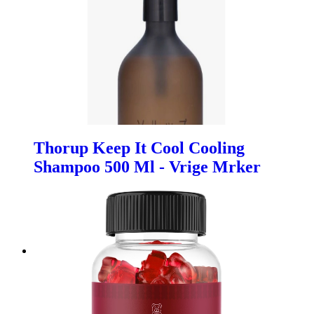
Thorup Keep It Cool Cooling
Shampoo 500 Ml - Vrige Mrker