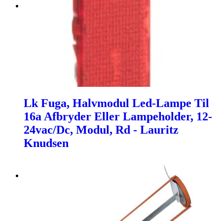
Lk Fuga, Halvmodul Led-Lampe Til
16a Afbryder Eller Lampeholder, 12-
24vac/Dc, Modul, Rd - Lauritz
Knudsen