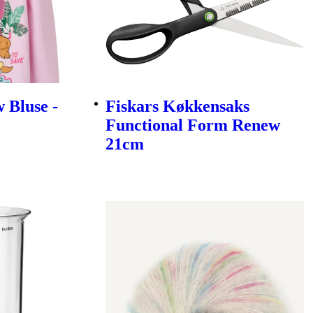
 Bluse -
Fiskars Køkkensaks
Functional Form Renew
21cm