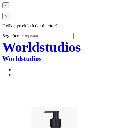
×
×
Hvilket produkt leder du efter?
Søg efter:
Worldstudios
Worldstudios