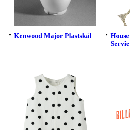
Kenwood Major Plastskål
House
Servie