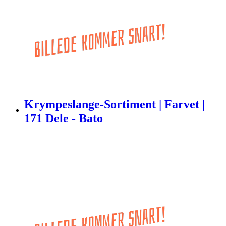
Krympeslange-Sortiment | Farvet |
171 Dele - Bato