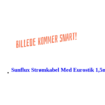
Sunflux Strømkabel Med Eurostik 1,5