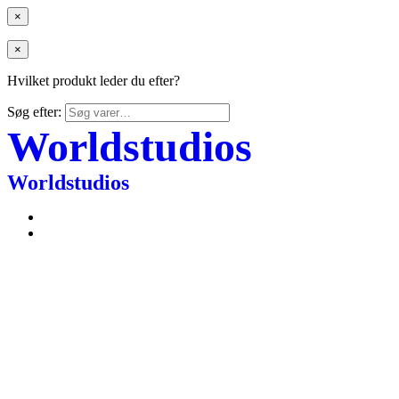
×
×
Hvilket produkt leder du efter?
Søg efter:
Worldstudios
Worldstudios