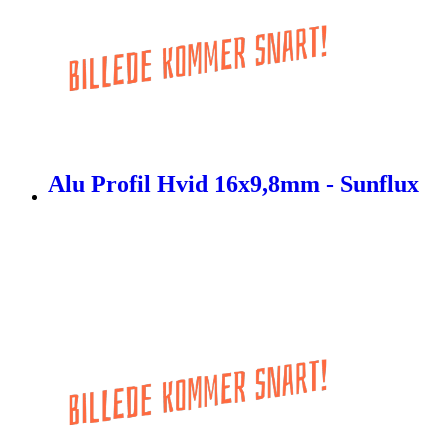
Alu Profil Hvid 16x9,8mm - Sunflux