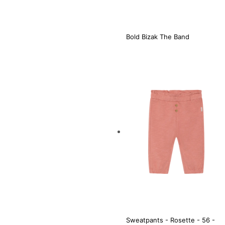
Bold Bizak The Band
Sweatpants - Rosette - 56 -