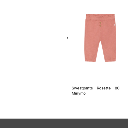
Sweatpants - Rosette - 80 -
Minymo