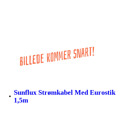
Sunflux Strømkabel Med Eurostik
1,5m