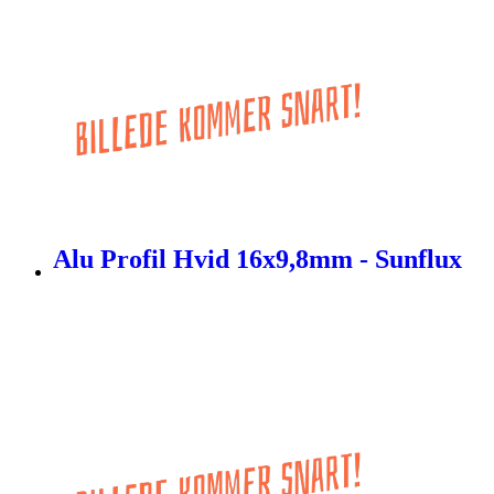
Alu Profil Hvid 16x9,8mm - Sunflux